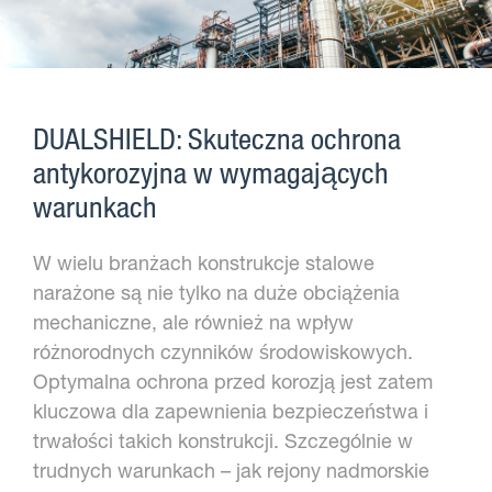
DUALSHIELD: Skuteczna ochrona
antykorozyjna w wymagających
warunkach
W wielu branżach konstrukcje stalowe
narażone są nie tylko na duże obciążenia
mechaniczne, ale również na wpływ
różnorodnych czynników środowiskowych.
Optymalna ochrona przed korozją jest zatem
kluczowa dla zapewnienia bezpieczeństwa i
trwałości takich konstrukcji. Szczególnie w
trudnych warunkach – jak rejony nadmorskie