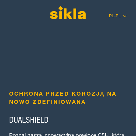
PL-PL
OCHRONA PRZED KOROZJĄ NA
NOWO ZDEFINIOWANA
DUALSHIELD