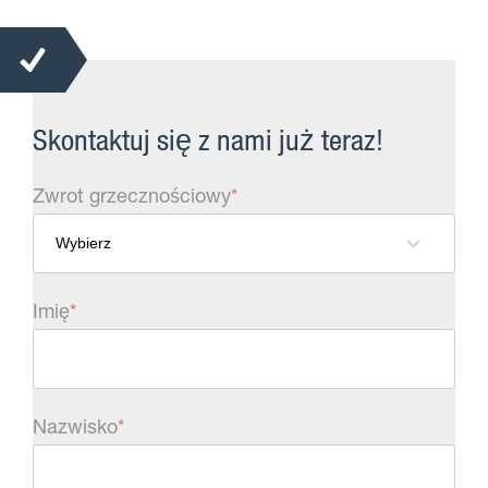
Skontaktuj się z nami już teraz!
Zwrot grzecznościowy
*
Imię
*
Nazwisko
*