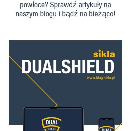
powłoce? Sprawdź artykuły na
naszym blogu i bądź na bieżąco!