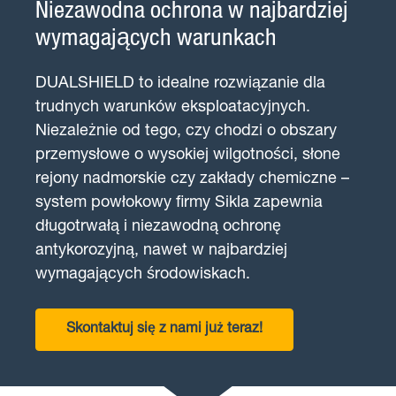
Niezawodna ochrona w najbardziej
wymagających warunkach
DUALSHIELD to idealne rozwiązanie dla
trudnych warunków eksploatacyjnych.
Niezależnie od tego, czy chodzi o obszary
przemysłowe o wysokiej wilgotności, słone
rejony nadmorskie czy zakłady chemiczne –
system powłokowy firmy Sikla zapewnia
długotrwałą i niezawodną ochronę
antykorozyjną, nawet w najbardziej
wymagających środowiskach.
Skontaktuj się z nami już teraz!