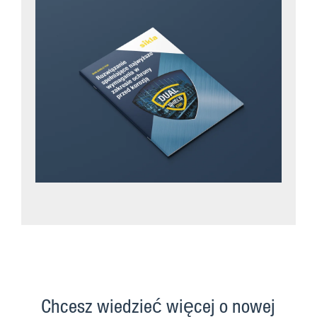
Chcesz wiedzieć więcej o nowej