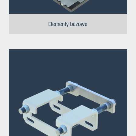
Elementy bazowe