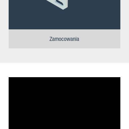
Zamocowania