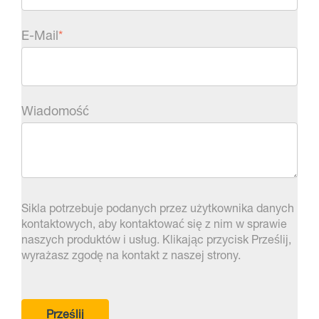
E-Mail
*
Wiadomość
Sikla potrzebuje podanych przez użytkownika danych
kontaktowych, aby kontaktować się z nim w sprawie
naszych produktów i usług. Klikając przycisk Prześlij,
wyrażasz zgodę na kontakt z naszej strony.