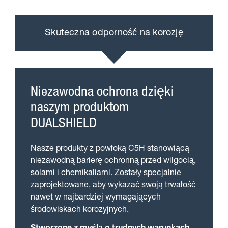
Skuteczna odporność na korozję
Niezawodna ochrona dzięki
naszym produktom
DUALSHIELD
Nasze produkty z powłoką C5H stanowiącą
niezawodną barierę ochronną przed wilgocią,
solami i chemikaliami. Zostały specjalnie
zaprojektowane, aby wykazać swoją trwałość
nawet w najbardziej wymagających
środowiskach korozyjnych.