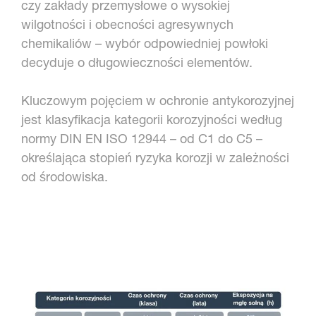
czy zakłady przemysłowe o wysokiej
wilgotności i obecności agresywnych
chemikaliów – wybór odpowiedniej powłoki
decyduje o długowieczności elementów.
Kluczowym pojęciem w ochronie antykorozyjnej
jest klasyfikacja kategorii korozyjności według
normy DIN EN ISO 12944 – od C1 do C5 –
określająca stopień ryzyka korozji w zależności
od środowiska.