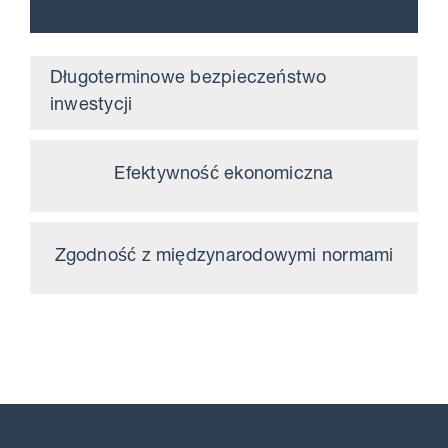
Długoterminowe bezpieczeństwo
inwestycji
Efektywność ekonomiczna
Zgodność z międzynarodowymi normami