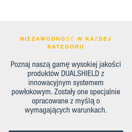
NIEZAWODNOŚĆ W KAŻDEJ
KATEGORII
Poznaj naszą gamę wysokiej jakości
produktów DUALSHIELD z
innowacyjnym systemem
powłokowym. Zostały one specjalnie
opracowane z myślą o
wymagających warunkach.