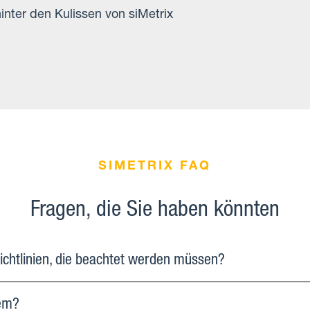
inter den Kulissen von siMetrix
SIMETRIX FAQ
Fragen, die Sie haben könnten
ichtlinien, die beachtet werden müssen?
tem?