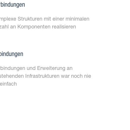
rbindungen
mplexe Strukturen mit einer minimalen
zahl an Komponenten realisieren
bindungen
rbindungen und Erweiterung an
stehenden Infrastrukturen war noch nie
 einfach