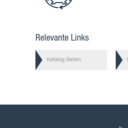
Relevante Links
Katalog Seiten