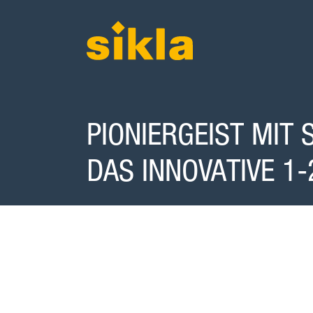
PIONIERGEIST MIT 
DAS INNOVATIVE 1-