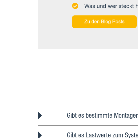
Was und wer steckt h
Gibt es bestimmte Montager
Gibt es Lastwerte zum Sys