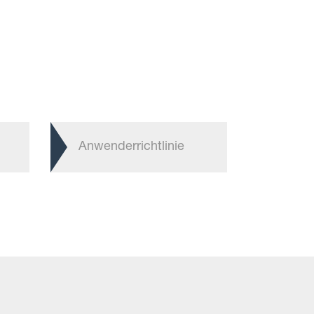
Anwenderrichtlinie