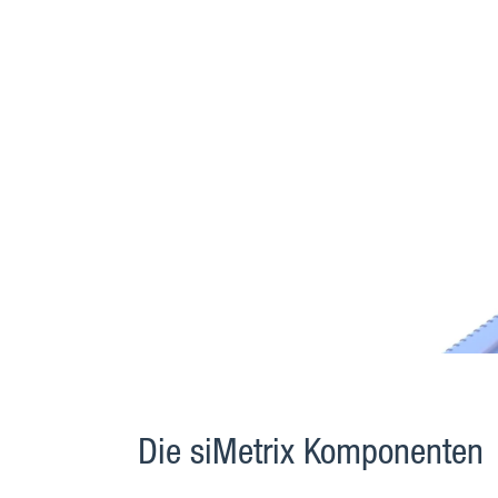
Die siMetrix Komponenten