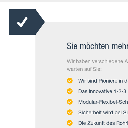
Sie möchten mehr 
Wir haben verschiedene Ar
warten auf Sie:
Wir sind Pioniere in 
Das innovative 1-2-3 
Modular-Flexibel-Sch
Sicherheit wird bei Si
Die Zukunft des Rohrl