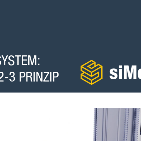
SYSTEM:
2-3 PRINZIP